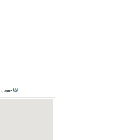
18] durch