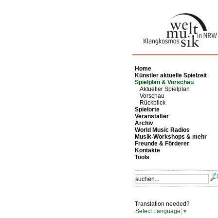
Home
Künstler aktuelle Spielzeit
Spielplan & Vorschau
Aktueller Spielplan
Vorschau
Rückblick
Spielorte
Veranstalter
Archiv
World Music Radios
Musik-Workshops & mehr
Freunde & Förderer
Kontakte
Tools
Translation needed?
Select Language
▼