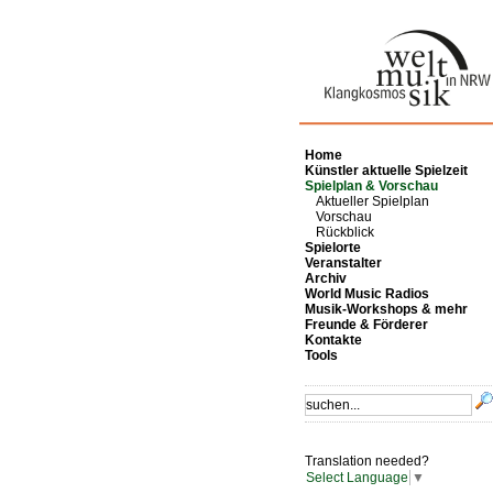
Home
Künstler aktuelle Spielzeit
Spielplan & Vorschau
Aktueller Spielplan
Vorschau
Rückblick
Spielorte
Veranstalter
Archiv
World Music Radios
Musik-Workshops & mehr
Freunde & Förderer
Kontakte
Tools
Translation needed?
Select Language
▼