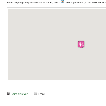
Event angelegt am [2024-07-04 16:58:31] durch
, zuletzt geändert [2024-09-08 19:38:
Seite drucken
Email