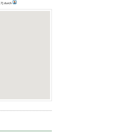
17] durch