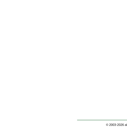
© 2003-2026
a