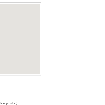
cht angemeldet)