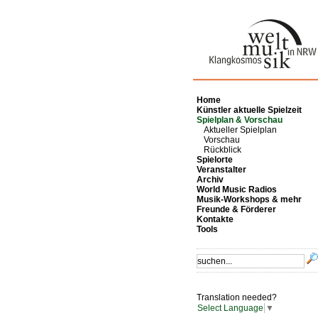
Home
Künstler aktuelle Spielzeit
Spielplan & Vorschau
Aktueller Spielplan
Vorschau
Rückblick
Spielorte
Veranstalter
Archiv
World Music Radios
Musik-Workshops & mehr
Freunde & Förderer
Kontakte
Tools
Translation needed?
Select Language
▼