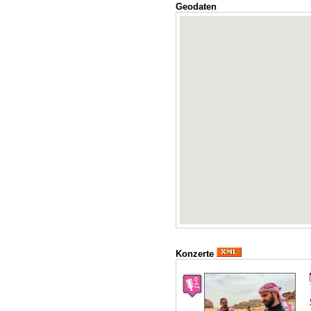
Geodaten
Konzerte