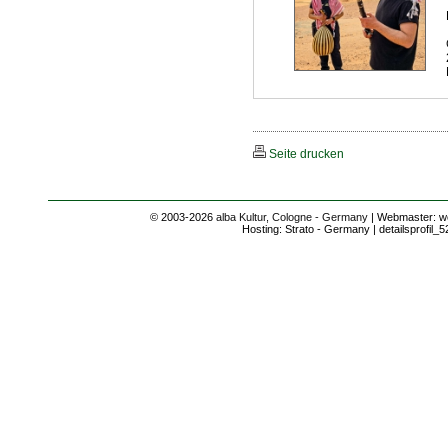
Seite drucken
© 2003-2026
alba Kultur, Cologne - Germany
| Webmaster: we
Hosting: Strato - Germany | detailsprofil_5