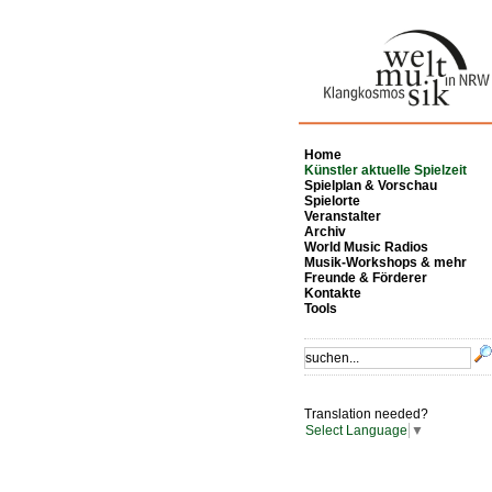
Home
Künstler aktuelle Spielzeit
Spielplan & Vorschau
Spielorte
Veranstalter
Archiv
World Music Radios
Musik-Workshops & mehr
Freunde & Förderer
Kontakte
Tools
Translation needed?
Select Language
▼