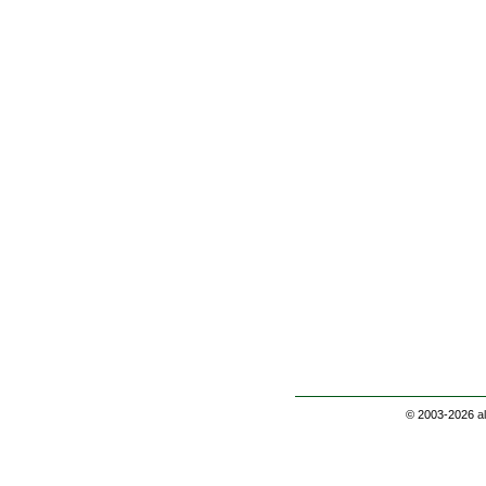
© 2003-2026
a