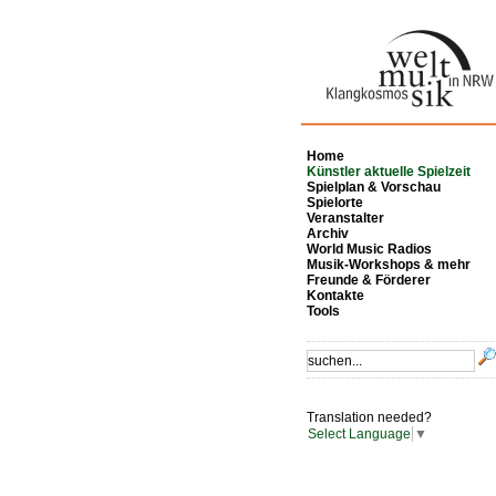
Home
Künstler aktuelle Spielzeit
Spielplan & Vorschau
Spielorte
Veranstalter
Archiv
World Music Radios
Musik-Workshops & mehr
Freunde & Förderer
Kontakte
Tools
Translation needed?
Select Language
▼