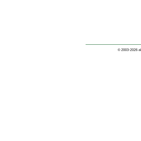
© 2003-2026
a