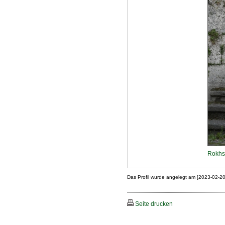
Rokhs 
Das Profil wurde angelegt am [2023-02-2
Seite drucken