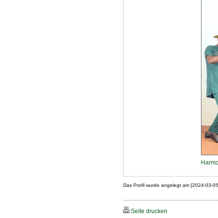
Harmo
Das Profil wurde angelegt am [2024-03-0
Seite drucken