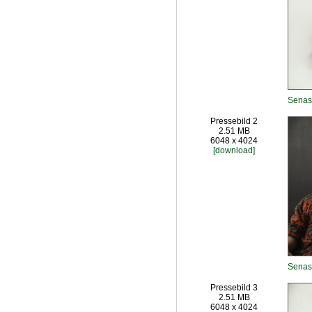
Senas
Pressebild 2
2.51 MB
6048 x 4024
[download]
Senas
Pressebild 3
2.51 MB
6048 x 4024