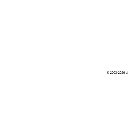
© 2003-2026
a