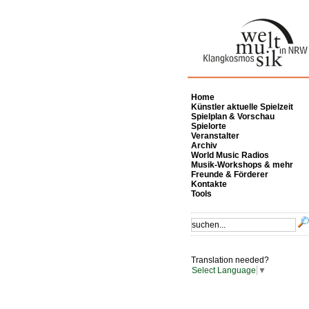
Home
Künstler aktuelle Spielzeit
Spielplan & Vorschau
Spielorte
Veranstalter
Archiv
World Music Radios
Musik-Workshops & mehr
Freunde & Förderer
Kontakte
Tools
Translation needed?
Select Language
▼