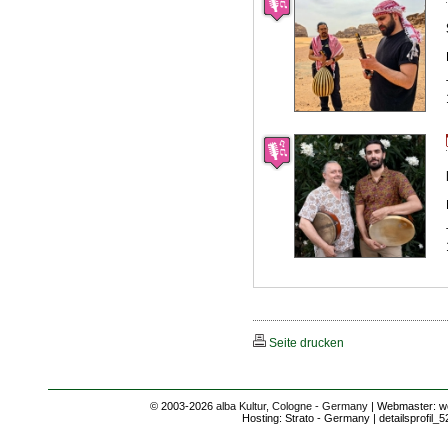
Seite drucken
© 2003-2026
alba Kultur, Cologne - Germany
| Webmaster: we
Hosting: Strato - Germany | detailsprofil_5