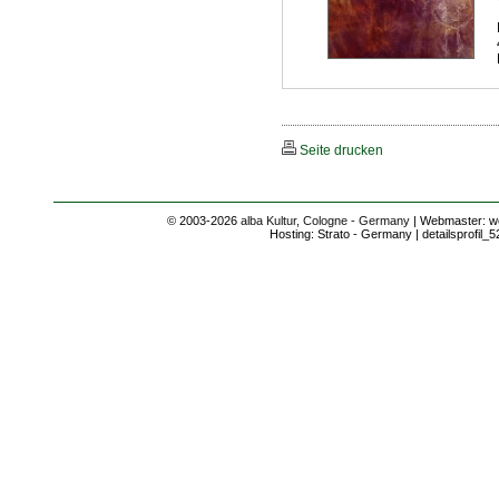
Seite drucken
© 2003-2026
alba Kultur, Cologne - Germany
| Webmaster: we
Hosting: Strato - Germany | detailsprofil_5