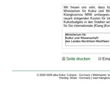
Wir freuen uns sehr, dass f
Ministerium für Kultur und 
Klangkosmos NRW umfangreich 
rasant steigenden Kosten für in
Kulturbudgets in den Städten wi
für Sie internationale (Klang-)
Seite drucken
Ema
© 2003-2026
alba Kultur, Cologne - Germany
| Webmaster: we
Hosting: Strato - Germany | start-klangkos