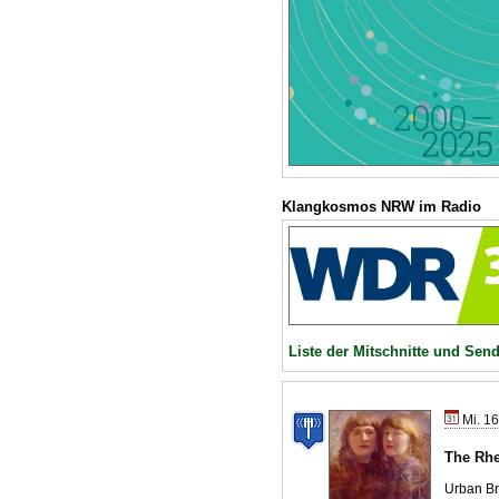
Klangkosmos NRW im Radio
Liste der Mitschnitte und Se
Mi. 16
The Rhe
Urban Br