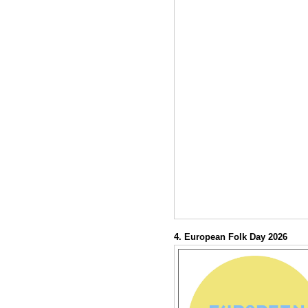
4. European Folk Day 2026