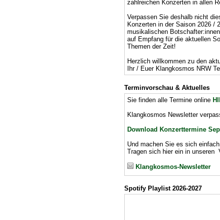
zahlreichen Konzerten in allen 
Verpassen Sie deshalb nicht di
Konzerten in der Saison 2026 /
musikalischen Botschafter:innen 
auf Empfang für die aktuellen 
Themen der Zeit!
Herzlich willkommen zu den akt
Ihr / Euer Klangkosmos NRW T
Terminvorschau & Aktuelles
Sie finden alle Termine online
H
Klangkosmos Newsletter verpass
Download Konzerttermine Sep
Und machen Sie es sich einfach
Tragen sich hier ein in unseren 
Klangkosmos-Newsletter
Spotify Playlist 2026-2027