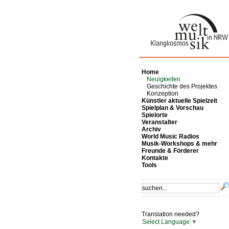
Home
Neuigkeiten
Geschichte des Projektes
Konzeption
Künstler aktuelle Spielzeit
Spielplan & Vorschau
Spielorte
Veranstalter
Archiv
World Music Radios
Musik-Workshops & mehr
Freunde & Förderer
Kontakte
Tools
Translation needed?
Select Language
▼